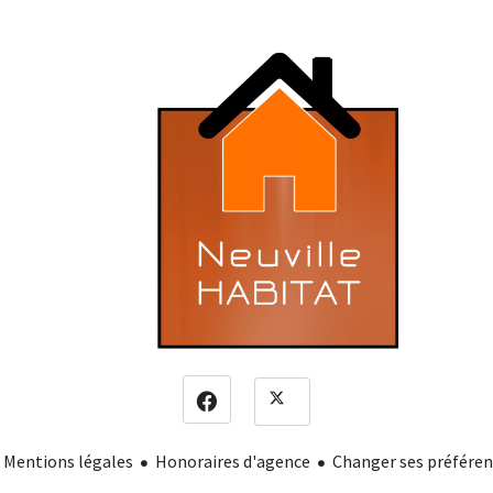
Mentions légales
Honoraires d'agence
Changer ses préféren