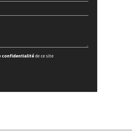
e confidentialité
de ce site