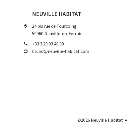
NEUVILLE HABITAT
24 bis rue de Tourcoing
59960 Neuville-en-Ferrain
+33 3 20 03 40 30
bruno@neuville-habitat.com
©2026 Neuville Habitat