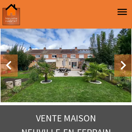
VENTE MAISON