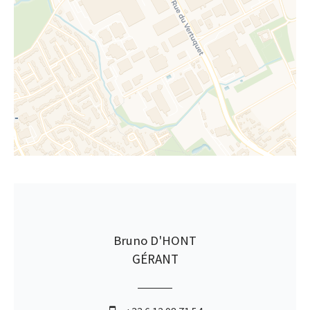
Bruno D'HONT
GÉRANT