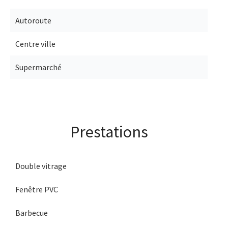
Autoroute
Centre ville
Supermarché
Prestations
Double vitrage
Fenêtre PVC
Barbecue