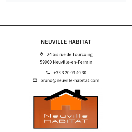
NEUVILLE HABITAT
24 bis rue de Tourcoing
59960 Neuville-en-Ferrain
+33 3 20 03 40 30
bruno@neuville-habitat.com